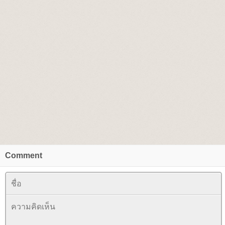
Comment