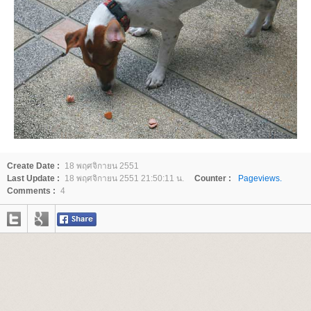
Create Date :
18 พฤศจิกายน 2551
Last Update :
18 พฤศจิกายน 2551 21:50:11 น.
Counter :
Pageviews.
Comments :
4