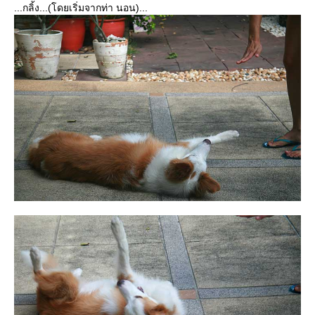
...กลิ้ง...(โดยเริ่มจากท่า นอน)...