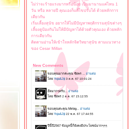
ไม่ว่าจะร้ายแรงมากหรือน้อย เป็นมานานแค่ไหน 1
วัน หรือ หลายปี คุณเองก็แก้ไขปรับได้ ด้วยหลักการ
เดียวกัน
เริ่มเลี้ยงสุนัข อยากให้ไม่มีปัญหาพฤติกรรมสุนัขต่างๆ
เลี้ยงดูป้องกันไม่ให้มีปัญหาได้ด้วยตัวคุณเอง ด้วยหลัก
การเดียวกัน
ติดตามอ่านให้เข้าใจหลักจิตวิทยาสุนัข ตามแนวทาง
ของ Cesar Millan
New Comments