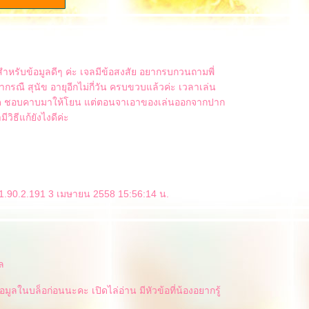
หรับข้อมูลดีๆ ค่ะ เจลมีข้อสงสัย อยากรบกวนถามพี่
ากรณื สุนัข อายุอีกไม่กี่วัน ครบขวบแล้วค่ะ เวลาเล่น
ิด ชอบคาบมาให้โยน แต่ตอนจาเอาของเล่นออกจากปาก
มีวิธีแก้ยังไงดีค่ะ
1.90.2.191 3 เมษายน 2558 15:56:14 น.
ล
มูลในบล็อก่อนนะคะ เปิดไล่อ่าน มีหัวข้อที่น้องอยากรู้