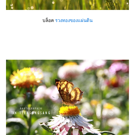
บล็อค
รวงทองของแผ่นดิน