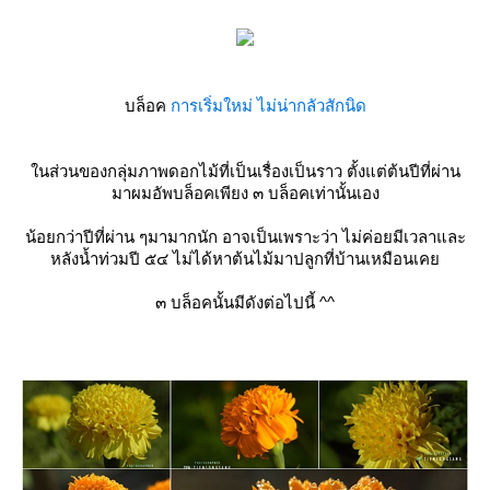
บล็อค
การเริ่มใหม่ ไม่น่ากลัวสักนิด
นส่วนของกลุ่มภาพดอกไม้ที่เป็นเรื่องเป็นราว ตั้งแต่ต้นปีที่ผ่าน
มาผมอัพบล็อคเพียง ๓ บล็อคเท่านั้นเอง
น้อยกว่าปีที่ผ่าน ๆมามากนัก อาจเป็นเพราะว่า ไม่ค่อยมีเวลาและ
หลังน้ำท่วมปี ๕๔ ไม่ได้หาต้นไม้มาปลูกที่บ้านเหมือนเค
๓ บล็อคนั้นมีดังต่อไปนี้ ^^