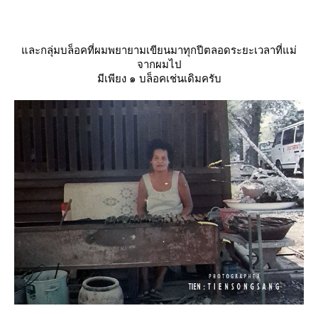
ละกลุ่มบล็อคที่ผมพยายามเขียนมาทุกปีตลอดระยะเวลาที่แม่
จากผมไป
มีเพียง ๑ บล็อคเช่นเดิมครับ