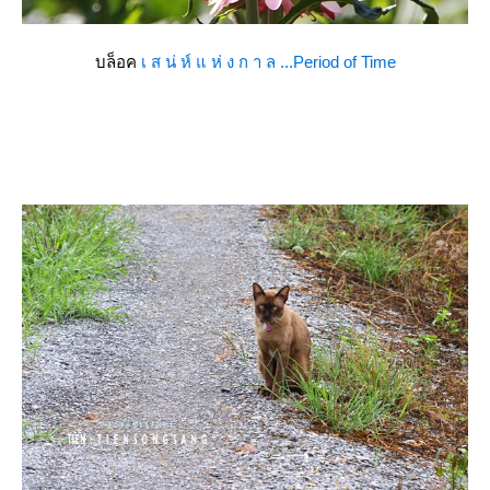
บล็อค
เ ส น่ ห์ แ ห่ ง ก า ล ...Period of Time