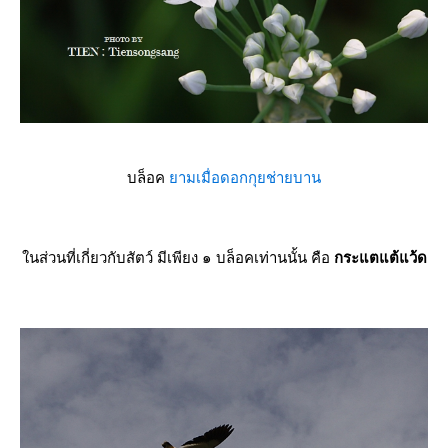
บล็อค
ามเมื่อดอกกุยช่ายบาน
นส่วนที่เกี่ยวกับสัตว์ มีเพียง ๑ บล็อคเท่านนั้น คือ
กระแตแต้แว้ด