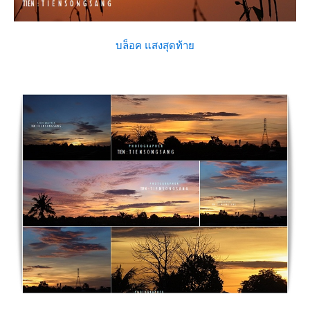
บล็อค แสงสุดท้า