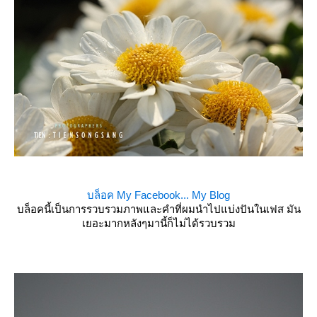
บล็อค My Facebook... My Blog
บล็อคนี้เป็นการรวบรวมภาพและคำที่ผมนำไปแบ่งปันในเฟส มัน
เยอะมากหลังๆมานี้ก็ไม่ได้รวบรวม