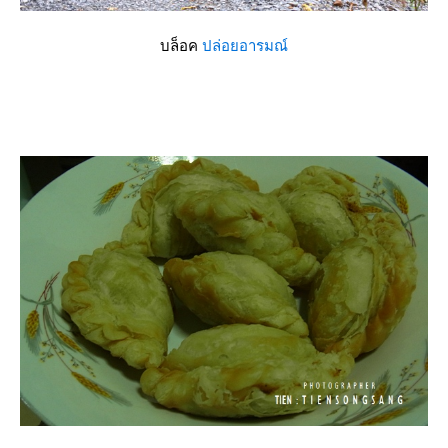
บล็อค
ปล่อยอารมณ์