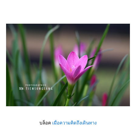
บล็อค
เมื่อความคิดถึงเดินทาง