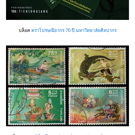
บล็อค
ตราไปรษณียากร 70 ปี มหาวิทยาลัยศิลปากร