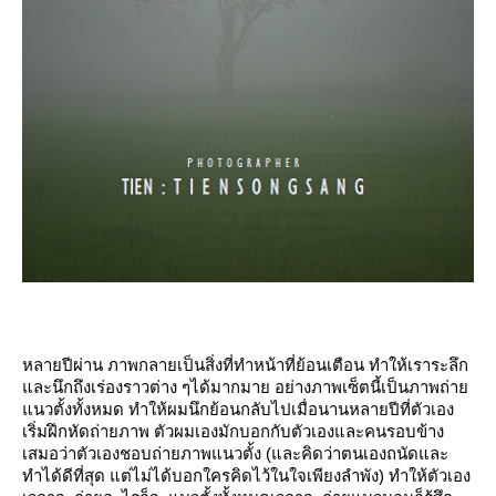
หลายปีผ่าน ภาพกลายเป็นสิ่งที่ทำหน้าที่ย้อนเตือน ทำให้เราระลึก
ละนึกถึงเร่องราวต่าง ๆได้มากมาย อย่างภาพเซ็ตนี้เป็นภาพถ่า
นวตั้งทั้งหมด ทำให้ผมนึกย้อนกลับไปเมื่อนานหลายปีที่ตัวเอง
เริ่มฝึกหัดถ่ายภาพ ตัวผมเองมักบอกกับตัวเองและคนรอบข้าง
เสมอว่าตัวเองชอบถ่ายภาพแนวตั้ง (และคิดว่าตนเองถนัดและ
ทำได้ดีที่สุด แต่ไม่ได้บอกใครคิดไว้ในใจเพียงลำพัง) ทำให้ตัวเอง