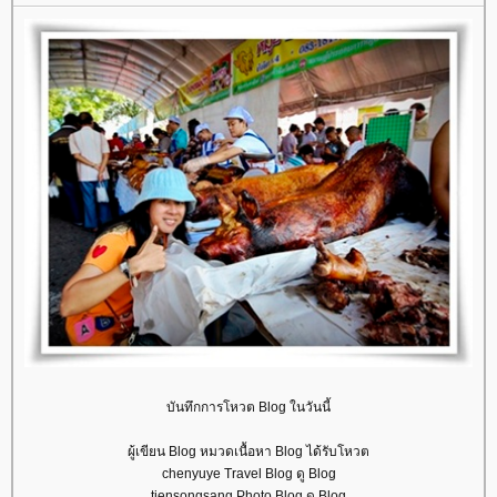
บันทึกการโหวต Blog ในวันนี้
ผู้เขียน Blog หมวดเนื้อหา Blog ได้รับโหวต
chenyuye Travel Blog ดู Blog
tiensongsang Photo Blog ดู Blog