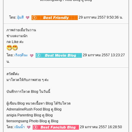
ดย:
อุ้มสี
29 มกราคม 2557 9:50:36 น.
ภาพถ่ายเมื่อวันวาน
ช่างงดงามนัก
กด Like ค่ะ
ดย:
เริงฤดีนะ
29 มกราคม 2557 13:23:27
น.
สวัสดีค่ะ
มาโหวตให้กับภาพสวย ๆ ค่ะ
บันทึกการโหวต Blog ในวันนี้
ผู้เขียน Blog หมวดเนื้อหา Blog ได้รับโหวต
AdrenalineRush Food Blog ดู Blog
anigia Parenting Blog ดู Blog
tiensongsang Photo Blog ดู Blog
ดย:
เนินน้ำ
29 มกราคม 2557 16:28:50