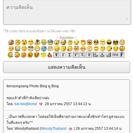
*ใช้ code html ตกแต่งข้อความได้เฉพาะสมาชิก
+
Emotion
+
tiensongsang Photo Blog ดู Blog
ชอบเจ้าตัวที่กำลังเลียปากค่ะ
ดย:
tuk-tuk@korat
28 มกราคม 2557 13:44:13 น.
_เป็นภาพที่แปลกตา ไม่ค่อยให้เห็นพี่ชายถ่ายภาพแนวตั้งซักเท่าไหร่ ดูสวยแบบ
นที่แคบๆ ครับ^^
ดย: Woodythailand (
WoodyThailand
) 28 มกราคม 2557 13:44:14 น.