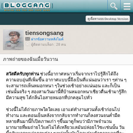
tiensongsang
ฝากข้อความหลังไมค์
ผู้ติดตามบล็อก : 28 คน
ภาพถ่ายของฉันเมื่อวันวาน
สวัสดีครับทุกท่าน
ช่วงนี้อากาศหนาวเริ่มจากเราไปรู้สึกได้ถึง
ความอบอุ่นที่เพิ่มขึ้น อากาศแบบนี้จึงเป็นที่แน่นอนว่าเรา ๆท่าน ๆ
จะสามารถเห็นหมอกหนา ๆในช่วงเช้าอย่างแน่นอน และก็เป็น
เช่นนั้นจริง ๆ สองสามวันมานี้ที่บ้านหมอกหนาเชียวตื่นเช้ามารู้สึก
มีความสุข ได้กลิ่นไอสายหมอกที่ปกคลุมไปทั่ว
ช่วงนี้ไม่ได้ถ่ายภาพใดใดเลย เอาแต่ทำงานสวนทั้งเช้าก่อนไป
ทำงาน และตอนเย็นหลังจากกลับจากทำงานก็ลงสวนจนค่ำมืด
หลายคืนมานี้ก็เปิดภาพเก่า ๆขึ้นมาดูก็พบว่ามีภาพจำนวน
มากมายที่ผมถ่ายไว้แต่ไม่ได้เหลียวแลมันปล่อยไว้ซะเช่นนั้น วัน