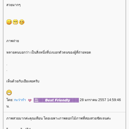
สวยมากๆ
ภาพถ่า
หลายคนบอกว่า เป็นสิ่งหนึ่งที่บ่งบอกตัวตนของผู้ที่ถ่ายทอด
.
.
เห็นด้วยกับเฮียเลยครับ
ดย:
กะว่าก๋า
28 มกราคม 2557 14:59:46
น.
ภาพสวยมากค่ะคุณเทียน โดยเฉพาะภาพดอกไม้ภาพที่สองสวยชัดเจนค่ะ