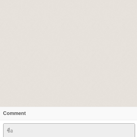
Comment