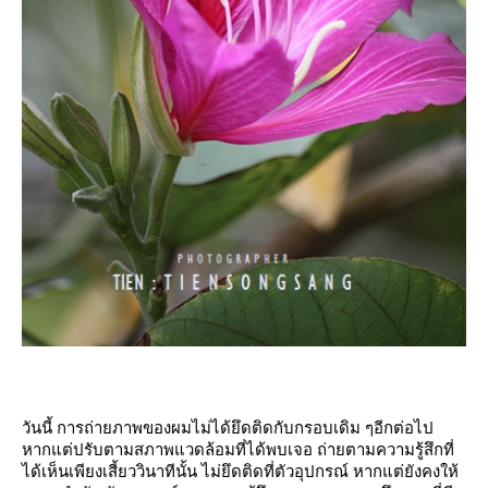
วันนี้ การถ่ายภาพของผมไม่ได้ยึดติดกับกรอบเดิม ๆอีกต่อไป
หากแต่ปรับตามสภาพแวดล้อมที่ได้พบเจอ ถ่ายตามความรู้สึกที่
ได้เห็นเพียงเสี้ยววินาทีนั้น ไม่ยึดติดที่ตัวอุปกรณ์ หากแต่ยังคงให้