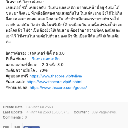
วิเคราะห์ วิจารณ์เกม :
เลสเตอร์ ซิตี้ เคยเจอกับ วีแกน แอธเลติก มาก่อนหน้านี้อยู่ 4เกม ได้
ชนะมาฝั่งละ1 ที่เหลืออีกสองเกมเสมอกันไป ในแต่ละเกม ยิงได้ไม่เกิน
ฝั่งละสองมาตลอด และ อีกสามวัน เจ้าบ้านมีเกมคาราบาวคัพ รอไป
เจอกับแอสตัน วิลล่า ทีมในพรีเมียร์ลีกเหมือนกัน เกมนี้แค่ชนะก็น่าจะ
พอใจแล้ว ไม่จำเป็นต้องยิงให้เกินสาม ต้องรักษาความฟิตของนักเตะ
เอาไว้ ใช้งานในเกมต่อไปด้วย มองแล้ว ทีมเยือนมีลุ้นแพ้ไม่เกินแต้ม
ต่อ
อัตราต่อรอง : เลสเตอร์ ซิตี้ ต่อ 3.0
ทีเด็ด ฟันธง :
วีแกน แอธเลติก
ผลบอลสกอร์ที่คาด : 2-0 หรือ 3-0
ระดับความมั่นใจ : 70%
#ดูบอลสดฟรี
https://www.thscore.vip/tvlive/
#ผลบอลสด
https://www.thscore.vip/6.shtml
#ทายผลบอล
https://www.thscore.com/guess/
Create Date :
04 มกราคม 2563
Last Update :
4 มกราคม 2563 15:00:57 น.
Counter :
889 Pageviews.
Comments :
0