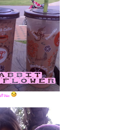
2 แก้วนะ