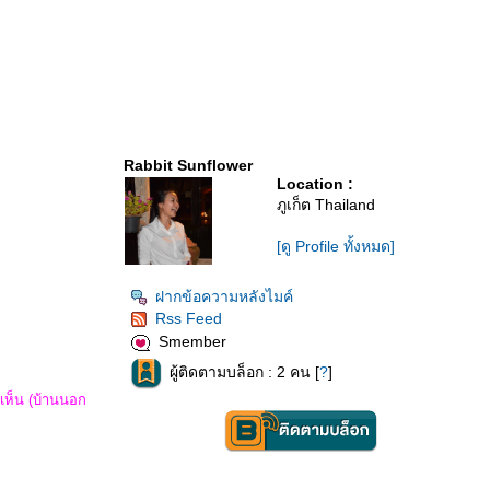
Rabbit Sunflower
Location :
ภูเก็ต Thailand
[ดู Profile ทั้งหมด]
ฝากข้อความหลังไมค์
Rss Feed
Smember
ผู้ติดตามบล็อก : 2 คน [
?
]
ยเห็น (บ้านนอก