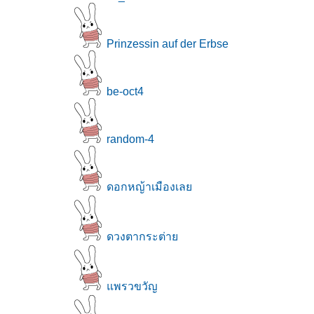
Prinzessin auf der Erbse
be-oct4
random-4
ดอกหญ้าเมืองเล
ดวงตากระต่า
พรวขวัญ