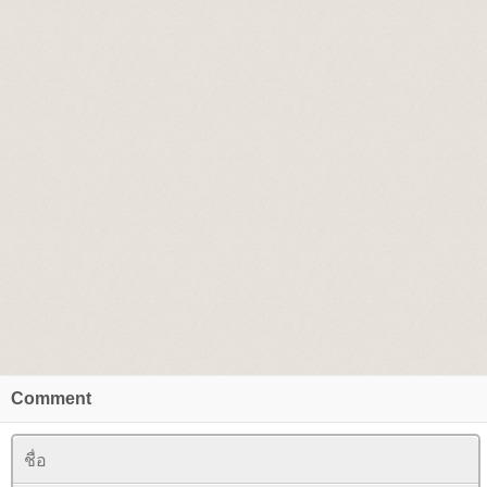
Comment