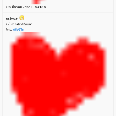
) 29 มีนาคม 2552 19:53:18 น.
ขอโทษคับ
จะไม่วางลิงค์อีกแล้ว
ดย:
พลังชีวิต