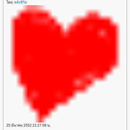
ดย:
พลังชีวิต
25 มีนาคม 2552 21:27:58 น.