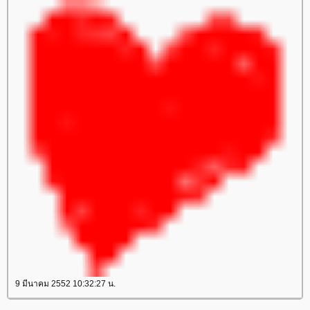
9 มีนาคม 2552 10:32:27 น.