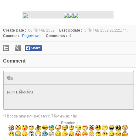
Create Date :
08 มีนาคม 2552
Last Update :
8 มีนาคม 2552 21:22:17 น.
Counter :
Pageviews.
Comments :
4
Comment
*ใช้ code html ตกแต่งข้อความได้เฉพาะสมาชิก
+
Emotion
+