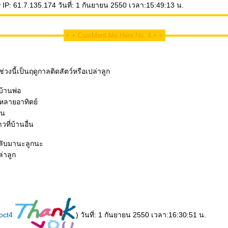
IP: 61.7.135.174 วันที่: 1 กันยายน 2550 เวลา:15:49:13 น.
+ + ComMent Me Here No. 4 + +
ช่วงนี้เป็นฤดูกาลติดสัตว์หรือเปล่าลูก
บ้านพ่อ
หลายอาทิตย์
าน
ที่บ้านอื่น
ลับมานะลูกนะ
่าลูก
oct4
) วันที่: 1 กันยายน 2550 เวลา:16:30:51 น.