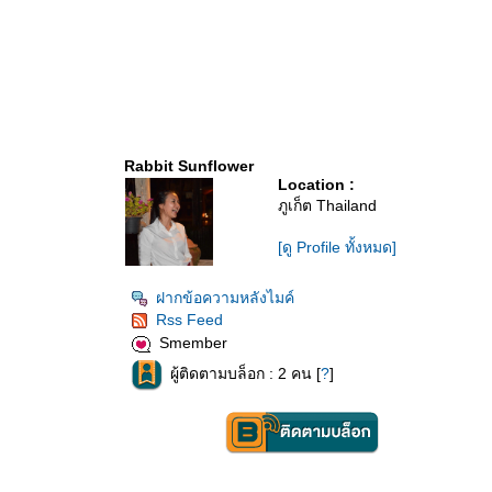
Rabbit Sunflower
Location :
ภูเก็ต Thailand
[ดู Profile ทั้งหมด]
ฝากข้อความหลังไมค์
Rss Feed
Smember
ผู้ติดตามบล็อก : 2 คน [
?
]