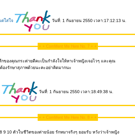
.แต่ใส่ใจ
วันที่: 1 กันยายน 2550 เวลา:17:12:13 น.
+ + ComMent Me Here No. 7 + +
้สึกของคุณกระต่ายดีคะเป็นกำลังใจให้หาเจ้าหญิงเจอไวๆ และคุณ
อต้องรักษาสุภาพด้วยนะคะอย่าคิดมากนะ
น
วันที่: 1 กันยายน 2550 เวลา:18:49:38 น.
+ + ComMent Me Here No. 8 + +