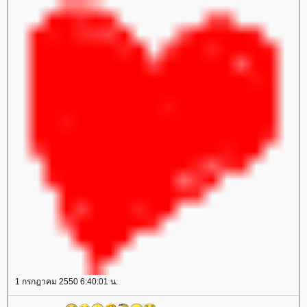
1 กรกฎาคม 2550 6:40:01 น.