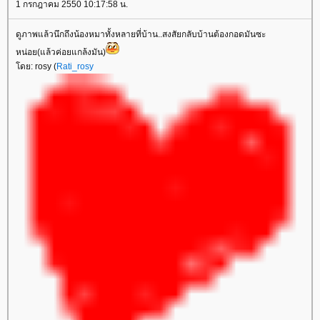
1 กรกฎาคม 2550 10:17:58 น.
ดูภาพแล้วนึกถึงน้องหมาทั้งหลายที่บ้าน..สงสัยกลับบ้านต้องกอดมันซะ
หน่อย(แล้วค่อยแกล้งมัน)
ดย: rosy (
Rati_rosy