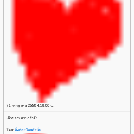
) 1 กรกฎาคม 2550 4:19:00 น.
เจ้าของหมาน่ารักจัง
ดย:
หิ่งห้อยน้อยตัวนั้น