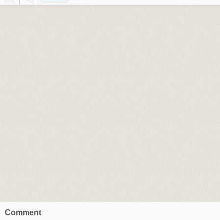
Comment