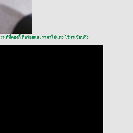
รนด์ที่ดองกี้ ที่อร่อยและราคาไม่แพง ไว้มาเขียนถึง