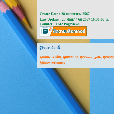
Create Date : 28 พฤษภาคม 2567
Last Update : 28 พฤษภาคม 2567 10:36:06 น.
Counter : 1242 Pageviews.
ผู้โหวตบล็อกนี้...
คุณสองแผ่นดิน
,
คุณหอมกร
,
คุณSweet_pills
,
คุณดอย
คุณnewyorknurse