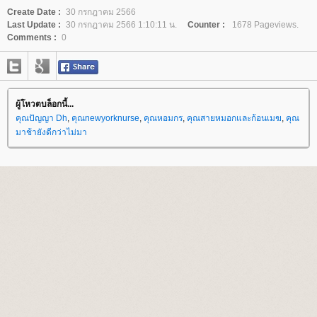
Create Date :
30 กรกฎาคม 2566
Last Update :
30 กรกฎาคม 2566 1:10:11 น.
Counter :
1678 Pageviews.
Comments :
0
ผู้โหวตบล็อกนี้...
คุณปัญญา Dh
,
คุณnewyorknurse
,
คุณหอมกร
,
คุณสายหมอกและก้อนเมฆ
,
คุณ
มาช้ายังดีกว่าไม่มา