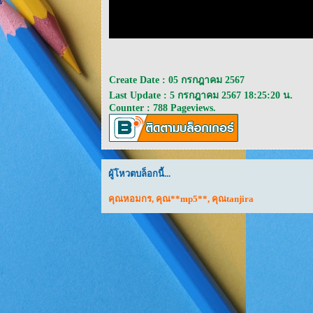
Create Date : 05 กรกฎาคม 2567
Last Update : 5 กรกฎาคม 2567 18:25:20 น.
Counter : 788 Pageviews.
ผู้โหวตบล็อกนี้...
คุณหอมกร
,
คุณ**mp5**
,
คุณtanjira