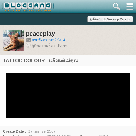
peaceplay
ฝากข้อความหลังไมค์
ผู้ติดตามบล็อก : 19 คน
TATTOO COLOUR - แล้วแต่แม่คุณ
Create Date :
27 เมษายน 2567