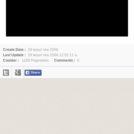
Create Date :
29 พฤษภาคม 2566
Last Update :
29 พฤษภาคม 2566 12:52:11 น.
Counter :
1108 Pageviews.
Comments :
0