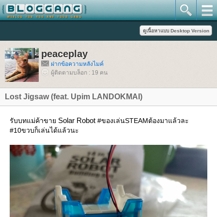
peaceplay
ฝากข้อความหลังไมค์
ผู้ติดตามบล็อก : 19 คน
Lost Jigsaw (feat. Upim LANDOKMAI)
Solar Robot
รับบทแม่ค้าขา
#ของเล่นSTEAMต้องมาแล้วละ
#10ขวบก็เล่นได้แล้วนะ