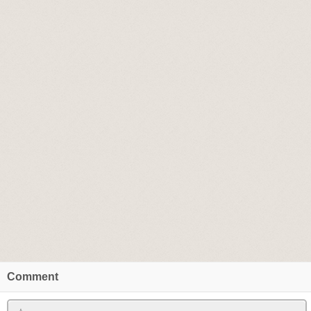
Comment