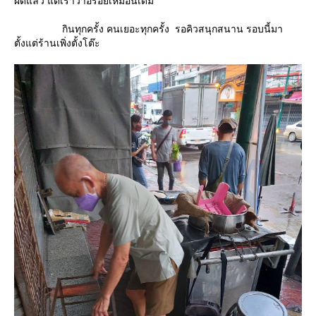
ผัดแล้ว แต่เราว่าอร่อยเหมือนเดิม
กินทุกครั้ง คนเยอะทุกครั้ง รอคิวสนุกสนาน รอบนี้มา
ตั้งแต่ร้านเพิ่งตั้งโต๊ะ