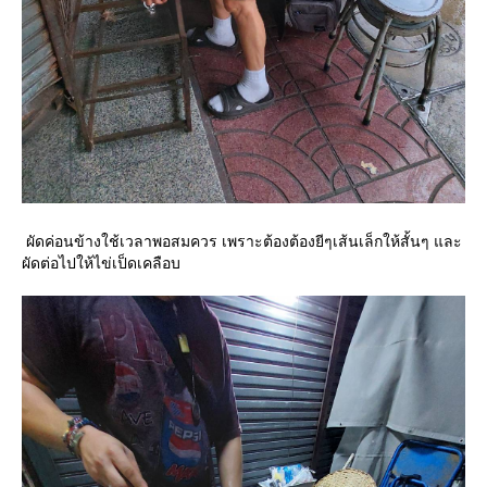
ผัดค่อนข้างใช้เวลาพอสมควร เพราะต้องต้องยีๆเส้นเล็กให้สั้นๆ และ
ผัดต่อไปให้ไข่เป็ดเคลือบ