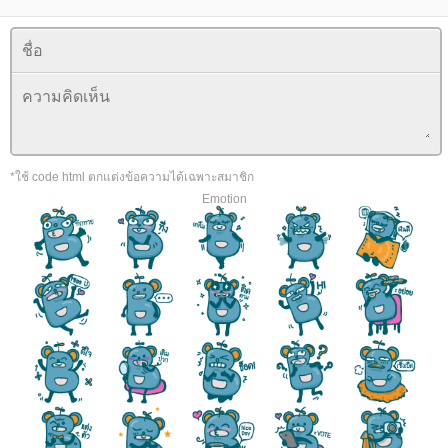
*ใช้ code html ตกแต่งข้อความได้เฉพาะสมาชิก
Emotion