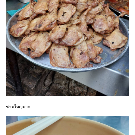
ชามใหญ่มาก