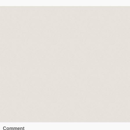
Comment