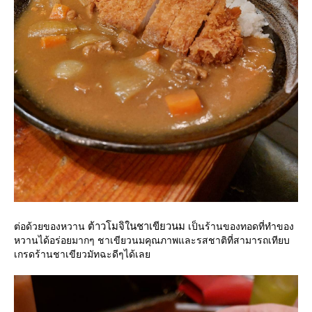
ต้าวโมจิในชาเขียวนม
ต่อด้วยของหวาน
เป็นร้านของทอดที่ทำของ
หวานได้อร่อยมากๆ ชาเขียวนมคุณภาพและรสชาติที่สามารถเทียบ
เกรดร้านชาเขียวมัทฉะดีๆได้เล