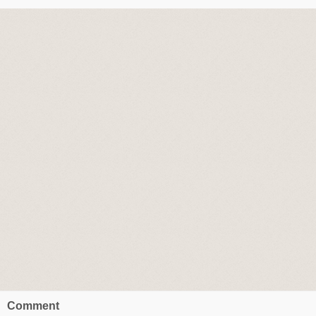
Comment