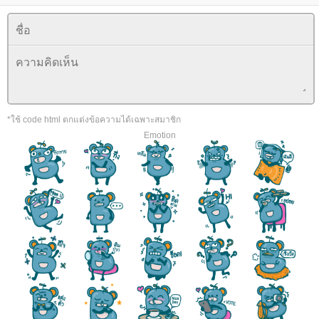
*ใช้ code html ตกแต่งข้อความได้เฉพาะสมาชิก
Emotion