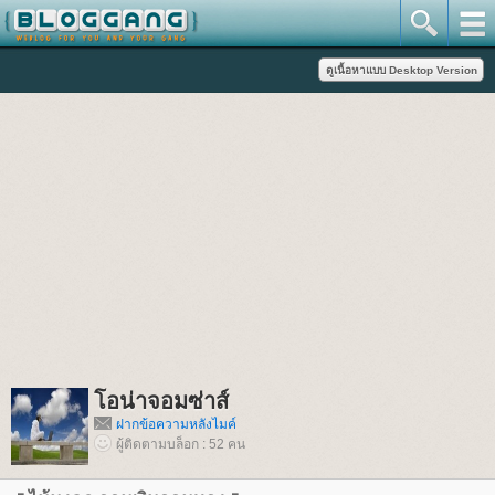
อน่าจอมซ่าส์
ฝากข้อความหลังไมค์
ผู้ติดตามบล็อก : 52 คน