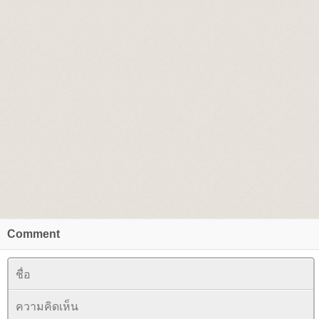
Comment