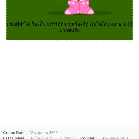
เรื่องที่ทำได้ ก็จะตั้งใจทำให้ดี ส่วนเรื่องที่ทำไม่ได้ก็จะพยายามให้
มากขึ้นอีก
Create Date :
12 มิถุนายน 2565
Last Update :
16 มิถุนายน 2565 8:14:38 น.
Counter :
1419 Pageviews.