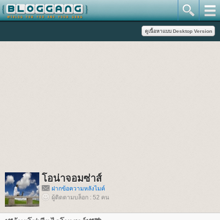
อน่าจอมซ่าส์
ฝากข้อความหลังไมค์
ผู้ติดตามบล็อก : 52 คน