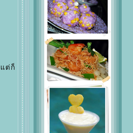
แต่ก็