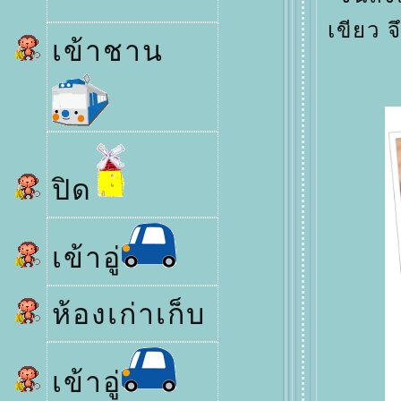
เขียว จ
เข้าชาน
ปิด
เข้าอู่
ห้องเก่าเก็บ
เข้าอู่