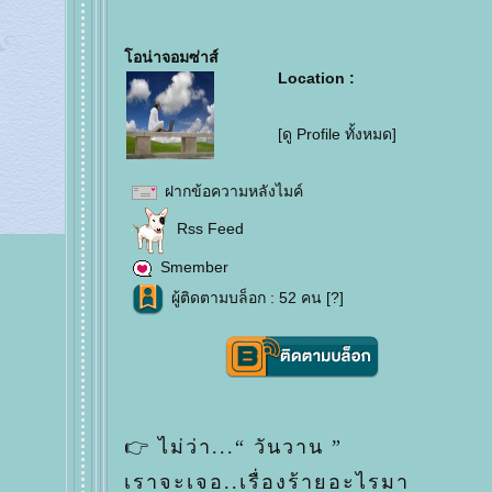
อน่าจอมซ่าส์
Location :
[ดู Profile ทั้งหมด]
ฝากข้อความหลังไมค์
Rss Feed
Smember
ผู้ติดตามบล็อก : 52 คน [
?
]
👉 ไม่ว่า...“ วันวาน ”
เราจะเจอ..เรื่องร้ายอะไรมา