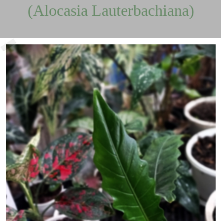
(Alocasia Lauterbachiana)