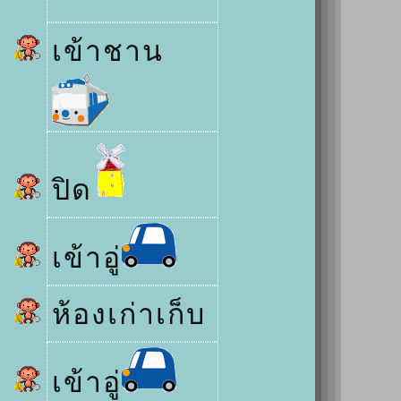
เข้าชาน
ปิด
เข้าอู่
ห้องเก่าเก็บ
เข้าอู่