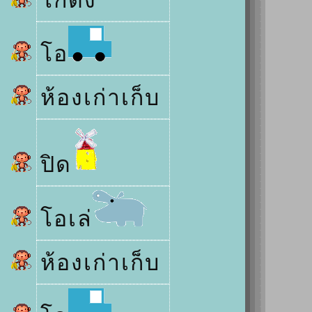
กดัง
อ
ห้องเก่าเก็บ
ปิด
อเล่
ห้องเก่าเก็บ