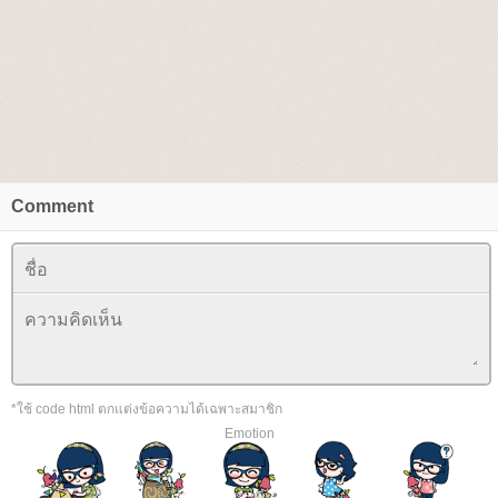
Comment
*ใช้ code html ตกแต่งข้อความได้เฉพาะสมาชิก
Emotion