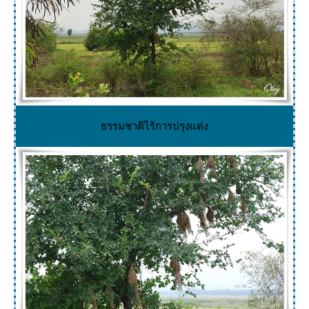
ธรรมชาติไร้การปรุงแต่ง