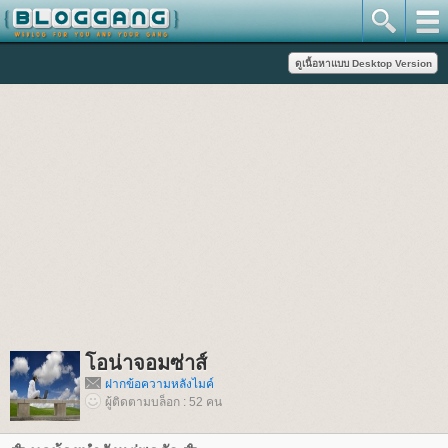
อน่าจอมซ่าส์
ฝากข้อความหลังไมค์
ผู้ติดตามบล็อก : 52 คน