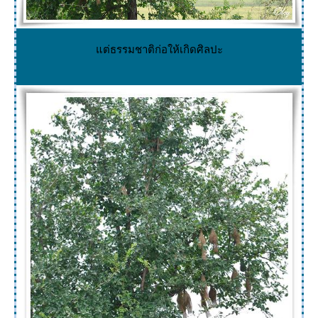
ต่ธรรมชาติก่อให้เกิดศิลปะ