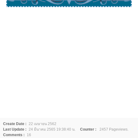
Create Date :
22 เมษายน 2562
Last Update :
24 มีนาคม 2565 19:38:40 น.
Counter :
2457 Pageviews.
Comments :
16