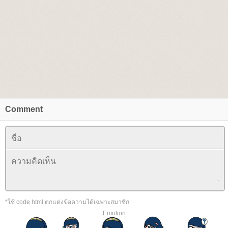
Comment
*ใช้ code html ตกแต่งข้อความได้เฉพาะสมาชิก
Emotion