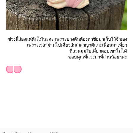
ช่วงนี้ส่องแต่ต้นไม้นะคะ เพราะบางต้นต้องหาชื่อมาเก็บไว้จำเอง
เพราะเวลาผ่านไปเดี๋ยวลืมเวลาญาติและเพื่อนมาเที่ยว
ที่สวนมุมใบเดี๋ยวตอบเขาไม่ได้
ขอบคุณที่แวะมาที่สวนน้อยๆค่ะ