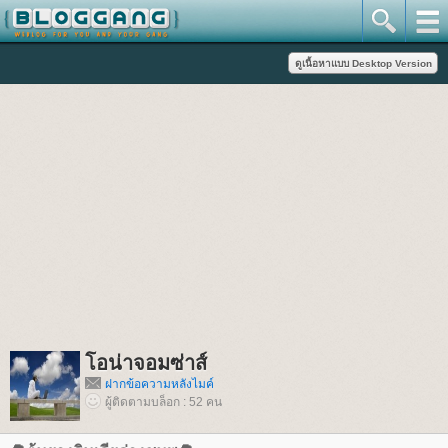
อน่าจอมซ่าส์
ฝากข้อความหลังไมค์
ผู้ติดตามบล็อก : 52 คน