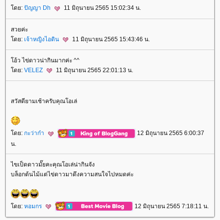
ดย:
ปัญญา Dh
11 มิถุนายน 2565 15:02:34 น.
สวยค่ะ
ดย:
เจ้าหญิงไอดิน
11 มิถุนายน 2565 15:43:46 น.
อ้ว ไข่ดาวน่ากินมากค่ะ ^^
ดย:
VELEZ
11 มิถุนายน 2565 22:01:13 น.
สวัสดียามเช้าครับคุณโอเล่
ดย:
กะว่าก๋า
12 มิถุนายน 2565 6:00:37
น.
ไขเป็ดดาวมั๊ยคะคุณโอเล่น่ากินจัง
บล็อกต้นไม้แต่ไข่ดาวมาดึงความสนใจไปหมดค่ะ
ดย:
หอมกร
12 มิถุนายน 2565 7:18:11 น.