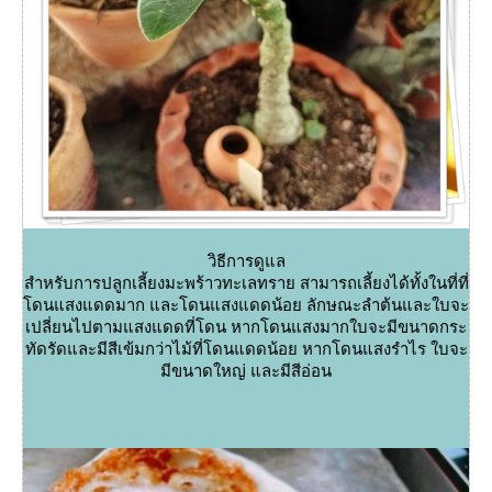
วิธีการดูแล
สำหรับการปลูกเลี้ยงมะพร้าวทะเลทราย สามารถเลี้ยงได้ทั้งในที่ที่
ดนแสงแดดมาก และโดนแสงแดดน้อย ลักษณะลำต้นและใบจะ
เปลี่ยนไปตามแสงแดดที่โดน หากโดนแสงมากใบจะมีขนาดกระ
ทัดรัดและมีสีเข้มกว่าไม้ที่โดนแดดน้อย หากโดนแสงรำไร ใบจะ
มีขนาดใหญ่ และมีสีอ่อน