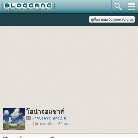
อน่าจอมซ่าส์
ฝากข้อความหลังไมค์
ผู้ติดตามบล็อก : 52 คน