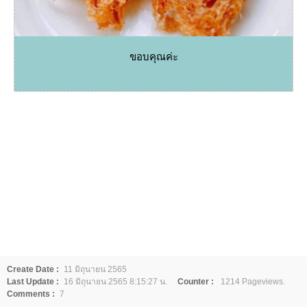
ขอบคุณค่ะ
Create Date :
11 มิถุนายน 2565
Last Update :
16 มิถุนายน 2565 8:15:27 น.
Counter :
1214 Pageviews.
Comments :
7