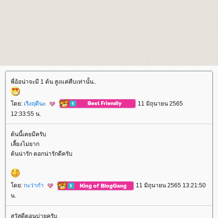
พี่อ้อน่าจะมี 1 ต้น สูงแค่คืบเท่านั้น..
ดย:
เริงฤดีนะ
11 มิถุนายน 2565
12:33:55 น.
ต้นนี้เคยมีครับ
เลี้ยงไม่ยาก
ต้นน่ารัก ดอกน่ารักดีครับ
ดย:
กะว่าก๋า
11 มิถุนายน 2565 13:21:50
น.
สวัสดีตอนบ่ายครับ