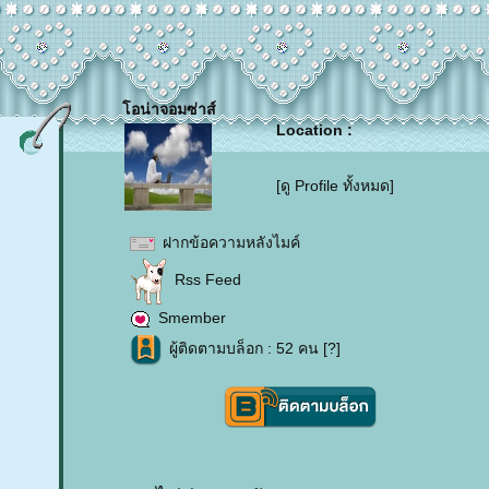
อน่าจอมซ่าส์
Location :
[ดู Profile ทั้งหมด]
ฝากข้อความหลังไมค์
Rss Feed
Smember
ผู้ติดตามบล็อก : 52 คน [
?
]