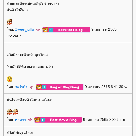
สวยและมีสรรพคุณดีๆอีกด้วยนะคะ
ต้นหัวใจสีม่วง
ดย:
Sweet_pills
9 เมษายน 2565
0:26:46 น.
สวัสดียามเช้าครับคุณโอเล่
บเค้ามีสีที่สวยงามเลยนะครับ
ดย:
กะว่าก๋า
9 เมษายน 2565 6:41:39 น.
มันไม่เหมือนหัวใจค่ะคุณโอเล่
ดย:
หอมกร
9 เมษายน 2565 8:32:55 น.
สวัสดีค่ะคุณโอเล่