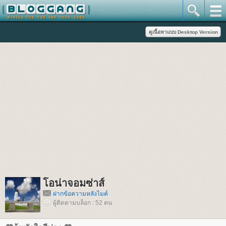
อน่าจอมซ่าส์
ฝากข้อความหลังไมค์
ผู้ติดตามบล็อก : 52 คน