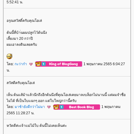
5:52:41 น.
อรุณสวัสดิ์ครับคุณโอเล่
ต้นนี้ที่บ้า่นผมปลูกไว้ต้นนึง
เลี้ยงมา 20 กว่าปี
ผมเอาลงดินเลยครับ
ดย:
กะว่าก๋า
1 พฤษภาคม 2565 6:04:27
น.
สวัสดีครับคุณโอเล่
เห็น ต้นแส้ม้าแล้วนึกถึงอีกต้นนึงที่คุณโอเล่เคยมาลงบล็อกไม่นานนี้ แต่ผมจำชื่อ
ไม่ได้ ที่เป็นใบแฉกๆ ออก แต่ใบใหญ่กว่านี้ครับ
ดย:
มาช้ายังดีกว่าไม่มา
1 พฤษภาคม
2565 11:28:27 น.
หวัดดีค่ะเจ้าแม่ไม้ใบ ต้นนี้ไม่เคยเห็นค่ะ