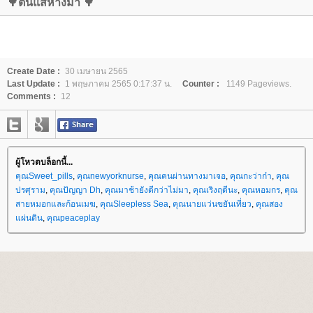
🌳ต้นแส้หางม้า 🌳
Create Date :
30 เมษายน 2565
Last Update :
1 พฤษภาคม 2565 0:17:37 น.
Counter :
1149 Pageviews.
Comments :
12
ผู้โหวตบล็อกนี้...
คุณSweet_pills
,
คุณnewyorknurse
,
คุณคนผ่านทางมาเจอ
,
คุณกะว่าก๋า
,
คุณ
ปรศุราม
,
คุณปัญญา Dh
,
คุณมาช้ายังดีกว่าไม่มา
,
คุณเริงฤดีนะ
,
คุณหอมกร
,
คุณ
สายหมอกและก้อนเมฆ
,
คุณSleepless Sea
,
คุณนายแว่นขยันเที่ยว
,
คุณสอง
ผ่นดิน
,
คุณpeaceplay