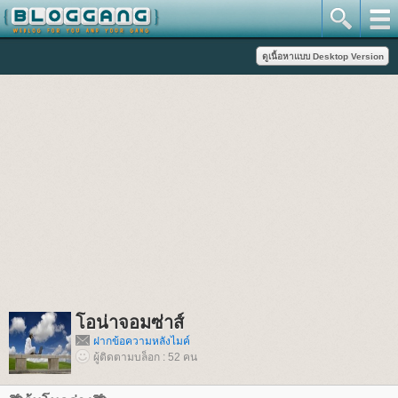
อน่าจอมซ่าส์
ฝากข้อความหลังไมค์
ผู้ติดตามบล็อก : 52 คน