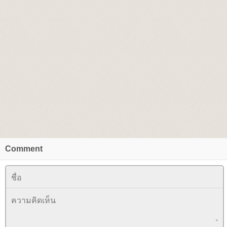
Comment