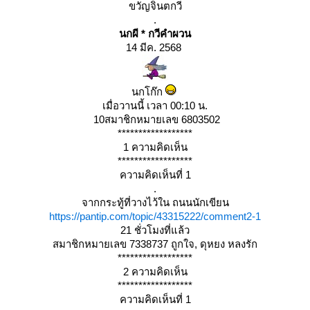
ขวัญจินตกวี
.
นกผี * กวีคำผวน
14 มีค. 2568
นกโก๊ก
เมื่อวานนี้ เวลา 00:10 น.
10สมาชิกหมายเลข 6803502
******************
1 ความคิดเห็น
******************
ความคิดเห็นที่ 1
.
จากกระทู้ที่วางไว้ใน ถนนนักเขียน
https://pantip.com/topic/43315222/comment2-1
21 ชั่วโมงที่แล้ว
สมาชิกหมายเลข 7338737 ถูกใจ, ดุหยง หลงรัก
******************
2 ความคิดเห็น
******************
ความคิดเห็นที่ 1