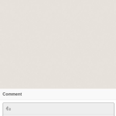
Comment