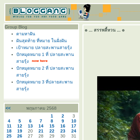
Group Blog
๏ ... สรรพลี้หวน ... ๏
ตามหาฝัน
ฝันสุดท้าย ที่หมาย ในฝั่งฝัน
เป้าหมาย ปลายสะพานสายรุ้ง
ปักหมุดหมาย 1 ที่ ปลายสะพาน
สายรุ้ง
ปักหมุดหมาย 2 ที่ ปลายสะพาน
สายรุ้ง
ปักหมุดหมาย 3 ที่ปลายสะพาน
สายรุ้ง
<<
พฤษภาคม 2568
1
2
3
4
5
6
7
8
9
10
11
12
13
14
15
16
17
18
19
20
21
22
23
24
25
26
27
28
29
30
31