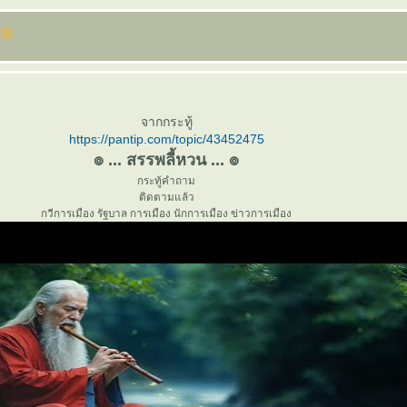
จากกระทู้
https://pantip.com/topic/43452475
๏ ... สรรพลี้หวน ... ๏
กระทู้คำถาม
ติดตามแล้ว
กวีการเมือง รัฐบาล การเมือง นักการเมือง ข่าวการเมือง