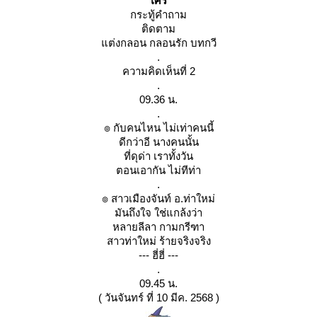
เศร้
กระทู้คำถาม
ติดตาม
ต่งกลอน กลอนรัก บทกวี
.
ความคิดเห็นที่ 2
.
09.36 น.
.
๏ กับคนไหน ไม่เท่าคนนี้
ดีกว่าอี นางคนนั้น
ที่ดุด่า เราทั้งวัน
ตอนเอากัน ไม่ทีท่า
.
๏ สาวเมืองจันท์ อ.ท่าใหม่
มันถึงใจ ใช่แกล้งว่า
หลายลีลา กามกรีฑา
สาวท่าใหม่ ร้ายจริงจริง
--- ฮี่ฮี่ ---
.
09.45 น.
( วันจันทร์ ที่ 10 มีค. 2568 )