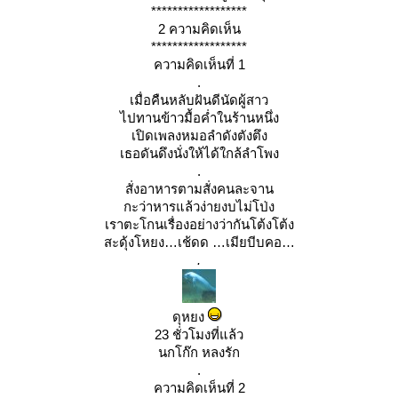
******************
2 ความคิดเห็น
******************
ความคิดเห็นที่ 1
.
เมื่อคืนหลับฝันดีนัดผู้สาว
ไปทานข้าวมื้อค่ำในร้านหนึ่ง
เปิดเพลงหมอลำดังตังตึง
เธอดันดึงนั่งให้ได้ใกล้ลำโพง
.
สั่งอาหารตามสั่งคนละจาน
กะว่าหารแล้วง่ายงบไม่โป่ง
เราตะโกนเรื่องอย่างว่ากันโต้งโต้ง
สะดุ้งโหยง…เช้ดด …เมียบีบคอ
.
ดุหยง
23 ชั่วโมงที่แล้ว
นกโก๊ก หลงรัก
.
ความคิดเห็นที่ 2