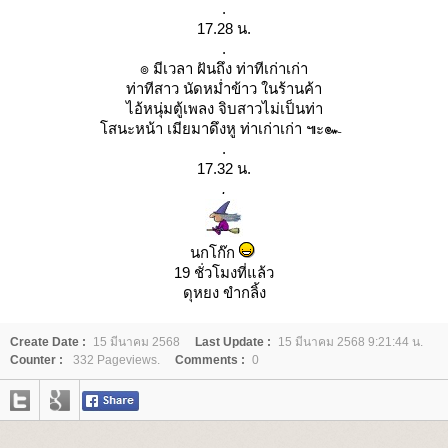
.
17.28 น.
.
๏ มีเวลา ฝันถึง ท่าทีเก่าเก่า
ท่าทีสาว นัดหม่ำข้าว ในร้านค้า
ไอ้หนุ่มตู้เพลง จิบสาวไม่เป็นท่า
สนะหน้า เมียมาดึงหู ท่าเก่าเก่า ๚ะ๛
.
17.32 น.
.
นกโก๊ก
19 ชั่วโมงที่แล้ว
ดุหยง ขำกลิ้ง
Create Date :
15 มีนาคม 2568
Last Update :
15 มีนาคม 2568 9:21:44 น.
Counter :
332 Pageviews.
Comments :
0