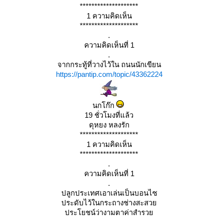
********************
1 ความคิดเห็น
********************
.
ความคิดเห็นที่ 1
.
จากกระทู้ที่วางไว้ใน ถนนนักเขียน
https://pantip.com/topic/43362224
นกโก๊ก
19 ชั่วโมงที่แล้ว
ดุหยง หลงรัก
********************
1 ความคิดเห็น
********************
.
ความคิดเห็นที่ 1
.
ปลูกประเทศเอาเล่นเป็นบอนไซ
ประดับไว้ในกระถางช่างสะสว
ประโยชน์ว่างามตาค่าสำรว