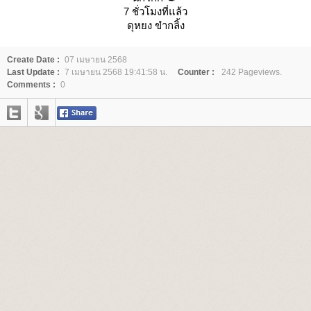
7 ชั่วโมงที่แล้ว
ดุหยง ขำกลิ้ง
Create Date :
07 เมษายน 2568
Last Update :
7 เมษายน 2568 19:41:58 น.
Counter :
242 Pageviews.
Comments :
0