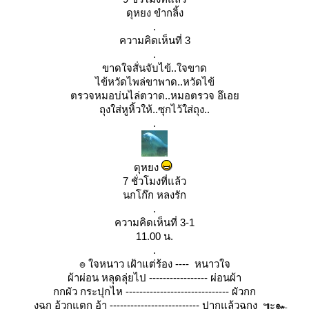
ดุหยง ขำกลิ้ง
.
ความคิดเห็นที่ 3
.
ขาดใจสั่นจับไข้..ใจขาด
ไข้หวัดไพล่ขาพาด..หวัดไข้
ตรวจหมอบ่นไล่ตวาด..หมอตรวจ อึเอ
ถุงใส่หูหิ้วให้..ซุกไว้ใส่ถุง..
.
ดุหยง
7 ชั่วโมงที่แล้ว
นกโก๊ก หลงรัก
.
ความคิดเห็นที่ 3-1
11.00 น.
.
๏ ใจหนาว เฝ้าแต่ร้อง ---- หนาวใจ
ผ้าผ่อน หลุดลุ่ยไป ----------------- ผ่อนผ้า
กกผัว กระปุกไห ------------------------------ ผัวกก
งูฉก อ้วกแตก อ้า -------------------------- ปากแล้วฉกงู ๚ะ๛