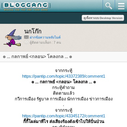
นกโก๊ก
ฝากข้อความหลังไมค์
ผู้ติดตามบล็อก : 7 คน
๏ ... กลกาพย์ <กลอน> โคลงกล ... ๏
จากกระทู้
https://pantip.com/topic/43372389/comment1
๏ ... กลกาพย์ <กลอน> โคลงกล ... ๏
กระทู้คำถาม
ติดตามแล้ว
กวีการเมือง รัฐบาล การเมือง นักการเมือง ข่าวการเมือง
.
จากกระทู้
https://pantip.com/topic/43345172/comment1
กี้กี้โผล่มาทีไร ส่งเสียงร้องดังเข้าไปให้ปั่นป่วน