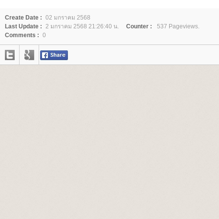
Create Date :
02 มกราคม 2568
Last Update :
2 มกราคม 2568 21:26:40 น.
Counter :
537 Pageviews.
Comments :
0