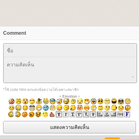
Comment
*ใช้ code html ตกแต่งข้อความได้เฉพาะสมาชิก
+
Emotion
+