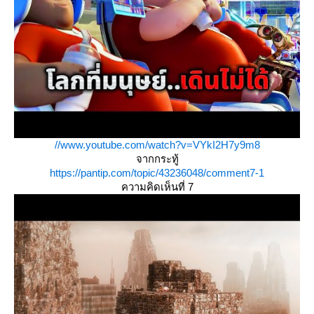
//www.youtube.com/watch?v=VYkI2H7y9m8
จากกระทู้
https://pantip.com/topic/43236048/comment7-1
ความคิดเห็นที่ 7