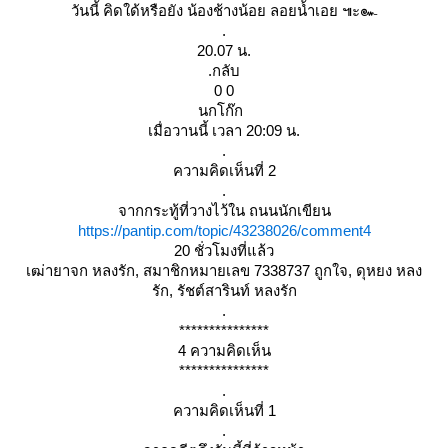
วันนี้ คิดใด้หรือยัง น้องช้างน้อย ลอยน้ำเอย ๚ะ๛
.
20.07 น.
.กลับ
0 0
นกโก๊ก
เมื่อวานนี้ เวลา 20:09 น.
.
ความคิดเห็นที่ 2
.
จากกระทู้ที่วางไว้ใน ถนนนักเขียน
https://pantip.com/topic/43238026/comment4
20 ชั่วโมงที่แล้ว
เฒ่ายาจก หลงรัก, สมาชิกหมายเลข 7338737 ถูกใจ, ดุหยง หลง
รัก, รัชต์สารินท์ หลงรัก
.
***************
4 ความคิดเห็น
***************
.
ความคิดเห็นที่ 1
.