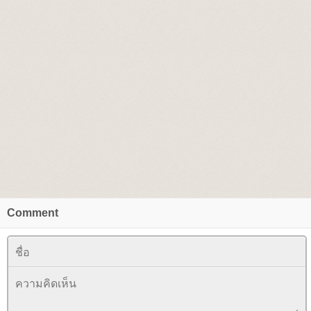
Comment