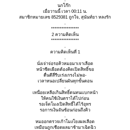
นกโก๊ก
เมื่อวานนี้ เวลา 00:11 น.
สมาชิกหมายเลข 8529381 ถูกใจ, สุนันท์ยา หลงรัก
.
****************
2 ความคิดเห็น
****************
.
ความคิดเห็นที่ 1
.
นั่งเจ่าจ่อรอคิวหมอมาเจาเลือด
หน้าซีดเผือดต้องคิดเปิดสิทธิ์ขอ
ตื่นตีสี่รีบเร่งเกรงไม่พอ-
เวลาหนอเปลี่ยนผันทุกขั้นตอน
.
เหนื่อยเหลือเกินสิทธิ์ตนทนแบกหน้า
ห้คนใช้เงินตราได้ไปก่อน
รอเจ็ดโมงเปิดสิทธิ์ได้ไร้อุทร
รอการเงินจันซ้อนก่อนถึงคิว
.
หมออกตรวจเก้าโมงโยงผลเลือด
เหมือนถูกเชือดผลมาช้ามาเฉิดฉิว