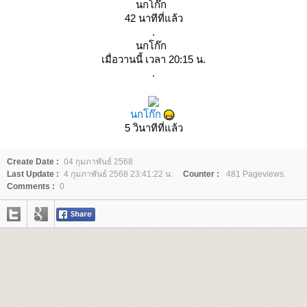
นกโก๊ก
42 นาทีที่แล้ว
.
นกโก๊ก
เมื่อวานนี้ เวลา 20:15 น.
.
นกโก๊ก
5 วินาทีที่แล้ว
Create Date :
04 กุมภาพันธ์ 2568
Last Update :
4 กุมภาพันธ์ 2568 23:41:22 น.
Counter :
481 Pageviews.
Comments :
0