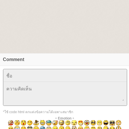
Comment
*ใช้ code html ตกแต่งข้อความได้เฉพาะสมาชิก
+
Emotion
+