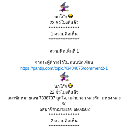
นกโก๊ก
22 ชั่วโมงที่แล้ว
******************
1 ความคิดเห็น
******************
.
ความคิดเห็นที่ 1
.
จากระทู้ที่วางไวัใน ถนนนักเขียน
https://pantip.com/topic/43494075/comment2-1
นกโก๊ก
22 ชั่วโมงที่แล้ว
สมาชิกหมายเลข 7338737 ถูกใจ, เฒ่ายาจก หลงรัก, ดุหยง หลง
รัก
5สมาชิกหมายเลข 6803502
******************
2 ความคิดเห็น
******************