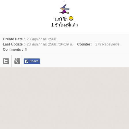
.
นกโก๊ก
1 ชั่วโมงที่แล้ว
Create Date :
23 พฤษภาคม 2568
Last Update :
23 พฤษภาคม 2568 7:04:39 น.
Counter :
279 Pageviews.
Comments :
0