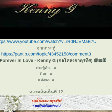
ttps://www.youtube.com/watch?v=iR0RJVMaE7U
จากกระทู้
https://pantip.com/topic/43452158/comment3
Forever In Love - Kenny G (กลโคลงจาตุรทิศ) 📘📖⏳
กระทู้คำถาม
ติดตาม
ต่งกลอน
.
ความคิดเห็นที่ 12