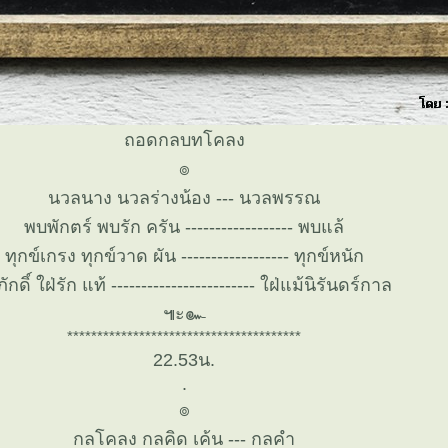
ถอดกลบทโคลง
๏
นวลนาง นวลร่างน้อง --- นวลพรรณ
พบพักตร์ พบรัก ครัน ------------------ พบแล้
ทุกข์เกรง ทุกข์วาด ผัน ------------------ ทุกข์หนัก
ักดิ์ ใฝ่รัก แท้ ------------------------ ใฝ่แม้นิรันดร์กาล
๚ะ๛
***************************************
22.53น.
.
๏
กลโคลง กลคิด เค้น --- กลคำ