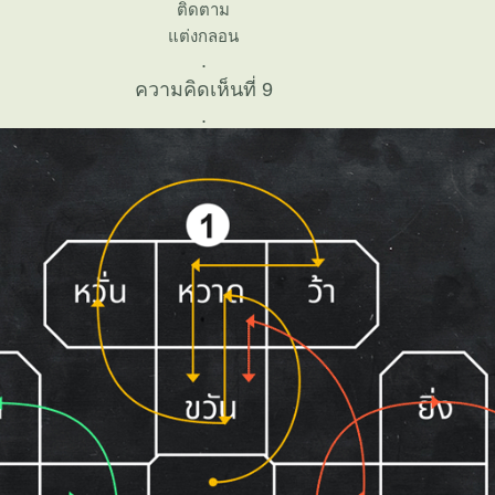
ติดตาม
ต่งกลอน
.
ความคิดเห็นที่ 9
.