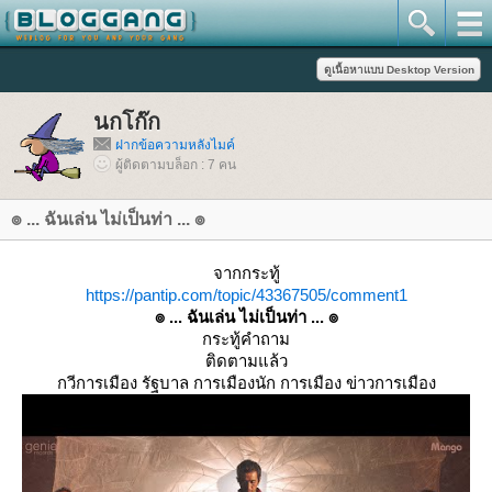
นกโก๊ก
ฝากข้อความหลังไมค์
ผู้ติดตามบล็อก : 7 คน
๏ ... ฉันเล่น ไม่เป็นท่า ... ๏
จากกระทู้
https://pantip.com/topic/43367505/comment1
๏ ... ฉันเล่น ไม่เป็นท่า ... ๏
กระทู้คำถาม
ติดตามแล้ว
กวีการเมือง รัฐบาล การเมืองนัก การเมือง ข่าวการเมือง