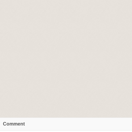
Comment