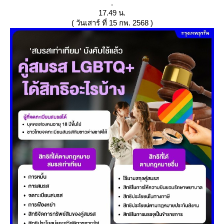
.
17.49 น.
( วันเสาร์ ที่ 15 กพ. 2568 )