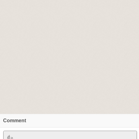
Comment