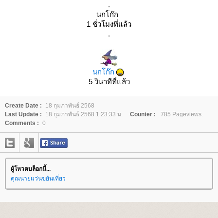
.
นกโก๊ก
1 ชั่วโมงที่แล้ว
.
นกโก๊ก
5 วินาทีที่แล้ว
Create Date :
18 กุมภาพันธ์ 2568
Last Update :
18 กุมภาพันธ์ 2568 1:23:33 น.
Counter :
785 Pageviews.
Comments :
0
ผู้โหวตบล็อกนี้...
คุณนายแว่นขยันเที่ยว