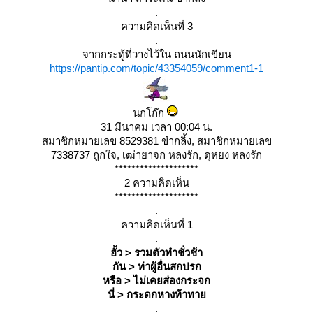
.
ความคิดเห็นที่ 3
.
จากกระทู้ที่วางไว้ใน ถนนนักเขียน
https://pantip.com/topic/43354059/comment1-1
นกโก๊ก
31 มีนาคม เวลา 00:04 น.
สมาชิกหมายเลข 8529381 ขำกลิ้ง, สมาชิกหมายเลข
7338737 ถูกใจ, เฒ่ายาจก หลงรัก, ดุหยง หลงรัก
********************
2 ความคิดเห็น
********************
.
ความคิดเห็นที่ 1
.
ฮั้ว > รวมตัวทำชั่วช้า
กัน > ท่าผู้อื่นสกปรก
หรือ > ไม่เคยส่องกระจก
นี่ > กระดกหางท้าทา
.