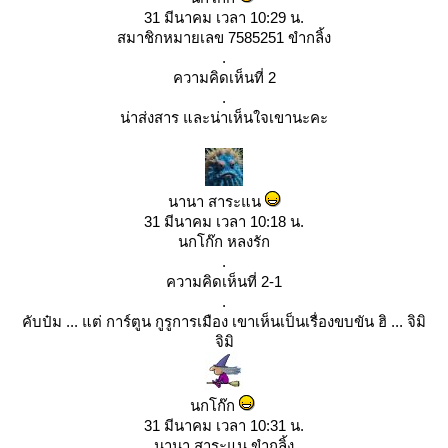
31 มีนาคม เวลา 10:29 น.
สมาชิกหมายเลข 7585251 ขำกลิ้ง
.
ความคิดเห็นที่ 2
.
น่าส่งสาร และน่าเห็นใจเขานะคะ
นานา สาระแน
31 มีนาคม เวลา 10:18 น.
นกโก๊ก หลงรัก
.
ความคิดเห็นที่ 2-1
.
คับป๋ม ... แต่ การ์ตูน กูรูการเมือง เขาเห็นเป็นเรื่องขบขัน ฮิ ... จิมิ
จิมิ
นกโก๊ก
31 มีนาคม เวลา 10:31 น.
นานา สาระแน ขำกลิ้ง