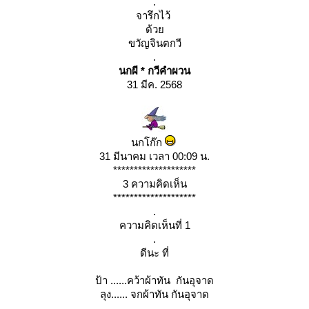
.
จารึกไว้
ด้ว
ขวัญจินตกวี
.
นกผี * กวีคำผวน
31 มีค. 2568
นกโก๊ก
31 มีนาคม เวลา 00:09 น.
********************
3 ความคิดเห็น
********************
.
ความคิดเห็นที่ 1
.
ดีนะ ที่
ป้า ......คว้าผ้าทัน กันอุจาด
ลุง...... จกผ้าทัน กันอุจาด