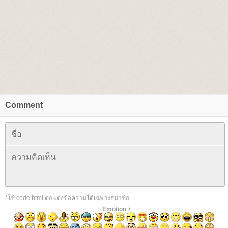
Comment
*ใช้ code html ตกแต่งข้อความได้เฉพาะสมาชิก
+
Emotion
+