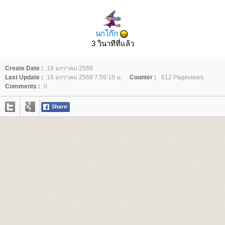
นกโก๊ก
3 วินาทีที่แล้ว
Create Date :
18 มกราคม 2568
Last Update :
18 มกราคม 2568 7:59:18 น.
Counter :
612 Pageviews.
Comments :
0