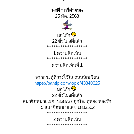
.
นกผี * กวีคำผวน
25 มีค. 2568
นกโก๊ก
22 ชั่วโมงที่แล้ว
***********************
1 ความคิดเห็น
***********************
ความคิดเห็นที่ 1
.
จากกระทู้ที่วางไว้ใน ถนนนักเขียน
https://pantip.com/topic/43340325
นกโก๊ก
22 ชั่วโมงที่แล้ว
สมาชิกหมายเลข 7338737 ถูกใจ, ดุหยง หลงรัก
5 สมาชิกหมายเลข 6803502
***********************
2 ความคิดเห็น
***********************
.