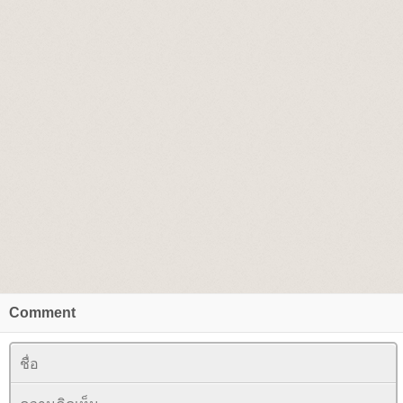
Comment