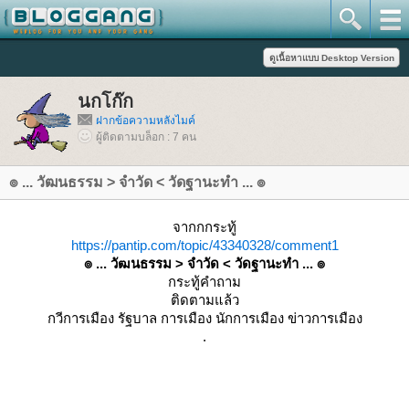
นกโก๊ก
ฝากข้อความหลังไมค์
ผู้ติดตามบล็อก : 7 คน
๏ ... วัฒนธรรม > จำวัด < วัดฐานะทำ ... ๏
จากกกระทู้
https://pantip.com/topic/43340328/comment1
๏ ... วัฒนธรรม > จำวัด < วัดฐานะทำ ... ๏
กระทู้คำถาม
ติดตามแล้ว
กวีการเมือง รัฐบาล การเมือง นักการเมือง ข่าวการเมือง
.