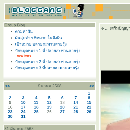
Group Blog
๏ ... เสริมปัญญ
ตามหาฝัน
ฝันสุดท้าย ที่หมาย ในฝั่งฝัน
เป้าหมาย ปลายสะพานสายรุ้ง
ปักหมุดหมาย 1 ที่ ปลายสะพานสายรุ้ง
ปักหมุดหมาย 2 ที่ ปลายสะพานสายรุ้ง
ปักหมุดหมาย 3 ที่ปลายสะพานสายรุ้ง
<<
มีนาคม 2568
>>
1
2
3
4
5
6
7
8
9
10
11
12
13
14
15
16
17
18
19
20
21
22
23
24
25
26
27
28
29
30
31
31 มีนาคม 2568