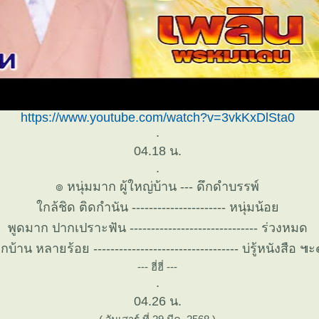
https://www.youtube.com/watch?v=3vkKxDlSta0
.
04.18 น.
.
๏ หนุ่มมาก ผู้ใหญ่บ้าน --- ดึกดำบรรพ์
กล้ชิด ติดกำนัน ---------------------- หนุ่มน้อ
พูดมาก ปากเปราะฟัน ------------------------------ ร่วงหมด
ูกบ้าน หลายร้อย ---------------------------------- บ่รู้หนังสือ 
--- ฮี่ฮี่ ---
.
04.26 น.