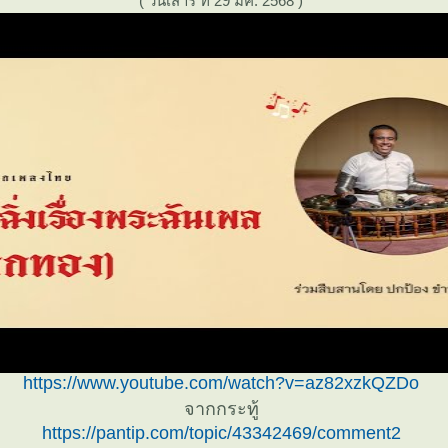
( วันเสาร์ ที่ 29 มีค. 2568 )
https://www.youtube.com/watch?v=az82xzkQZDo
จากกระทู้
https://pantip.com/topic/43342469/comment2