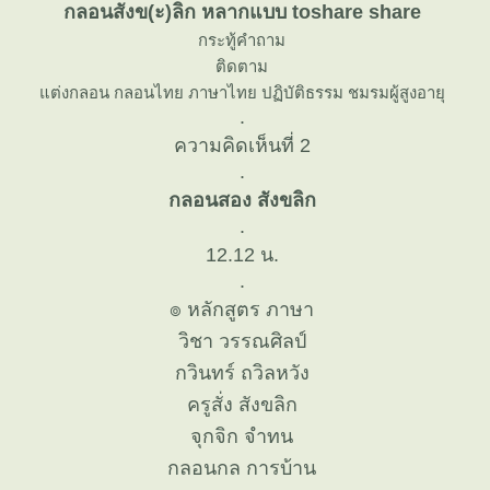
กลอนสังข(ะ)ลิก หลากแบบ toshare share
กระทู้คำถาม
ติดตาม
ต่งกลอน กลอนไทย ภาษาไทย ปฏิบัติธรรม ชมรมผู้สูงอายุ
.
ความคิดเห็นที่ 2
.
กลอนสอง สังขลิก
.
12.12 น.
.
๏ หลักสูตร ภาษา
วิชา วรรณศิลป์
กวินทร์ ถวิลหวัง
ครูสั่ง สังขลิก
จุกจิก จำทน
กลอนกล การบ้าน