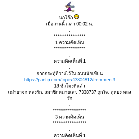
นกโก๊ก
เมื่อวานนี้ เวลา 00:02 น.
.
*****************
1 ความคิดเห็น
*****************
.
ความคิดเห็นที่ 1
.
จากกระทู้ที่วางไว้ใน ถนนนักเขียน
https://pantip.com/topic/43304812/comment3
18 ชั่วโมงที่แล้ว
เฒ่ายาจก หลงรัก, สมาชิกหมายเลข 7338737 ถูกใจ, ดุหยง หลง
รัก
.
******************
3 ความคิดเห็น
******************
.
ความคิดเห็นที่ 1