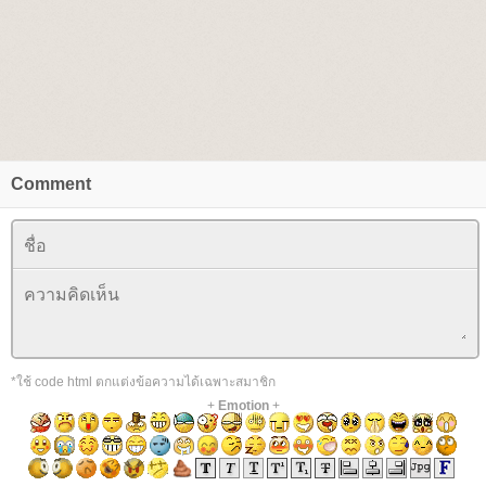
Comment
*ใช้ code html ตกแต่งข้อความได้เฉพาะสมาชิก
+
Emotion
+