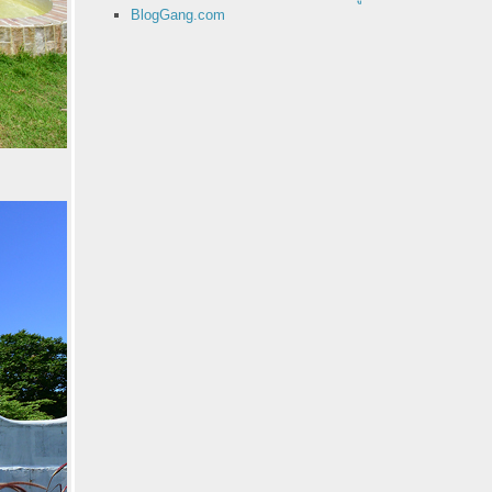
BlogGang.com