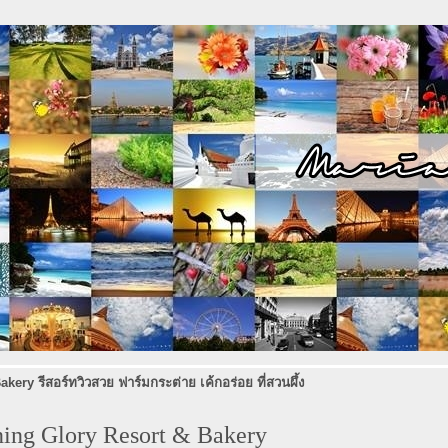
ry รีสอร์ทวิวสวย ฟาร์มกระต่าย เค้กอร่อย ที่สวนผึ้ง
ing Glory Resort & Bakery