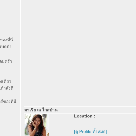
งที่นี่
ไรบดบัง
อบครัว
งเดียว
กำลังดี
ของที่นี่
มาเรีย ณ ไกลบ้าน
Location :
[ดู Profile ทั้งหมด]