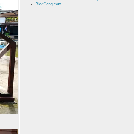
BlogGang.com