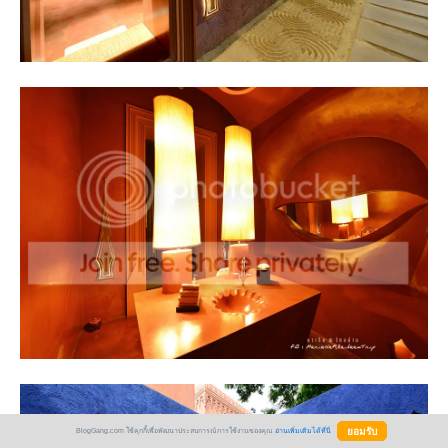
BlogGang.com ใช้คุกกี้เพื่อพัฒนาประสบการณ์การใช้งานของคุณ
อ่านเพิ่มเติมได้ที่นี่