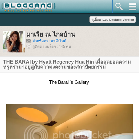
มาเรีย ณ ไกลบ้าน
ฝากข้อความหลังไมค์
ผู้ติดตามบล็อก : 445 คน
THE BARAI by Hyatt Regency Hua Hin เมื่อสุดยอดความ
หรูหรามาอยู่คู่กับความงดงามของสถาปัตยกรรม
The Barai 's Gallery