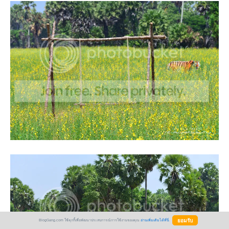
BlogGang.com ใช้คุกกี้เพื่อพัฒนาประสบการณ์การใช้งานของคุณ
อ่านเพิ่มเติมได้ที่นี่